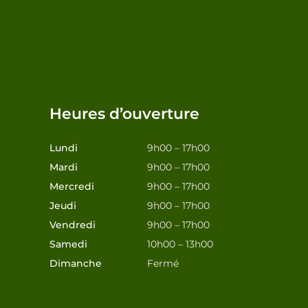
Heures d’ouverture
Lundi
9h00 – 17h00
Mardi
9h00 – 17h00
Mercredi
9h00 – 17h00
Jeudi
9h00 – 17h00
Vendredi
9h00 – 17h00
Samedi
10h00 – 13h00
Dimanche
Fermé