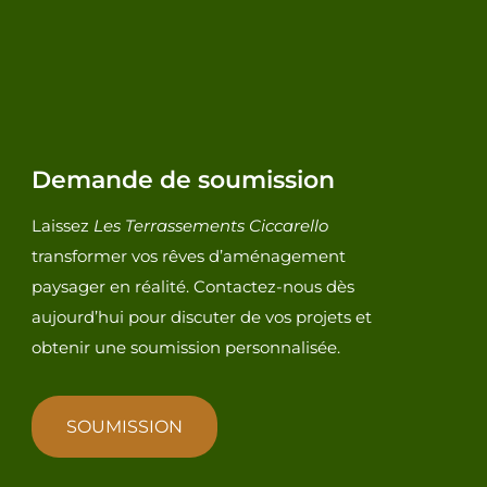
Demande de soumission
Laissez
Les Terrassements Ciccarello
transformer vos rêves d’aménagement
paysager en réalité. Contactez-nous dès
aujourd’hui pour discuter de vos projets et
obtenir une soumission personnalisée.
SOUMISSION