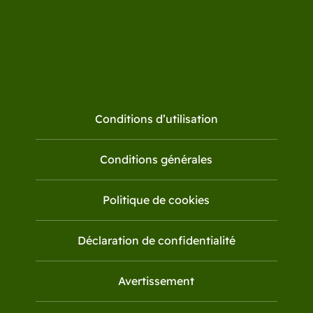
Conditions d’utilisation
Conditions générales
Politique de cookies
Déclaration de confidentialité
Avertissement