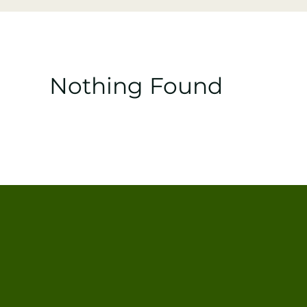
Nothing Found