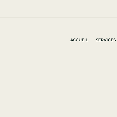
ACCUEIL
SERVICES