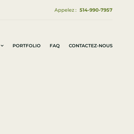
Appelez :
514-990-7957
PORTFOLIO
FAQ
CONTACTEZ-NOUS