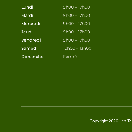
Lundi
9h00 – 17h00
Mardi
9h00 – 17h00
Mercredi
9h00 – 17h00
Jeudi
9h00 – 17h00
Vendredi
9h00 – 17h00
Samedi
10h00 – 13h00
Dimanche
Fermé
Copyright 2026 Les Ter