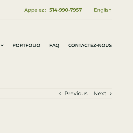
Appelez :
514-990-7957
English
PORTFOLIO
FAQ
CONTACTEZ-NOUS
Previous
Next