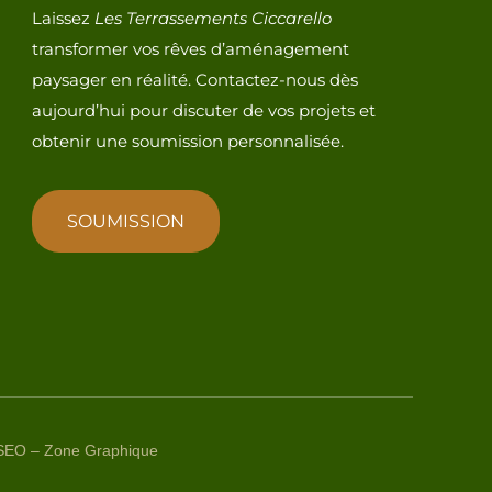
Laissez
Les Terrassements Ciccarello
transformer vos rêves d’aménagement
paysager en réalité. Contactez-nous dès
aujourd’hui pour discuter de vos projets et
obtenir une soumission personnalisée.
SOUMISSION
 SEO – Zone Graphique