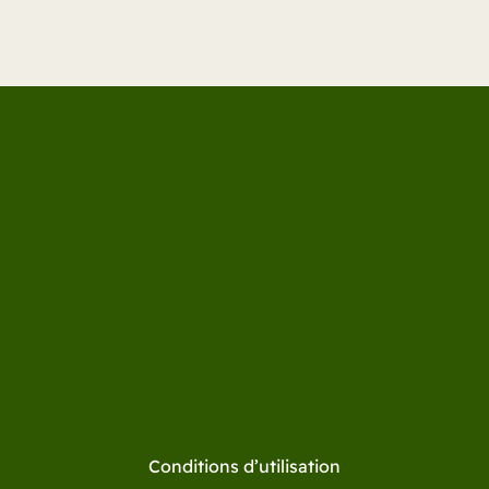
Conditions d’utilisation