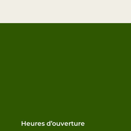
Heures d’ouverture