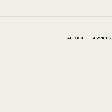
ACCUEIL
SERVICES