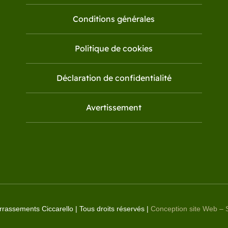
Conditions générales
Politique de cookies
Déclaration de confidentialité
Avertissement
rassements Ciccarello | Tous droits réservés |
Conception site Web –