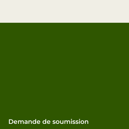
Demande de soumission